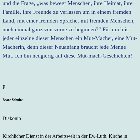
und die Frage, „was bewegt Menschen, ihre Heimat, ihre
Familie, ihre Freunde zu verlassen um in einem fremden
Land, mit einer fremden Sprache, mit fremden Menschen,
noch einmal ganz von vorne zu beginnen?“ Für mich ist
jeder einzelne dieser Menschen ein Mut-Macher, eine Mut-
Macherin, denn dieser Neuanfang braucht jede Menge
Mut. Ich bin neugierig auf diese Mut-mach-Geschichten!
Beate Schulte
Diakonin
Kirchlicher Dienst in der Arbeitswelt in der Ev.-Luth. Kirche in