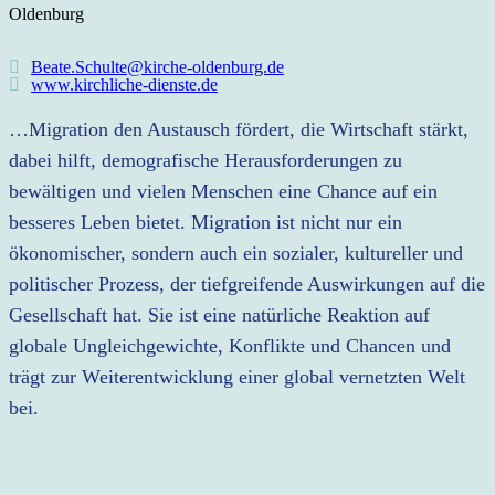
Oldenburg
Beate.Schulte@kirche-oldenburg.de
www.kirchliche-dienste.de
…Migration den Austausch fördert, die Wirtschaft stärkt,
dabei hilft, demografische Herausforderungen zu
bewältigen und vielen Menschen eine Chance auf ein
besseres Leben bietet. Migration ist nicht nur ein
ökonomischer, sondern auch ein sozialer, kultureller und
politischer Prozess, der tiefgreifende Auswirkungen auf die
Gesellschaft hat. Sie ist eine natürliche Reaktion auf
globale Ungleichgewichte, Konflikte und Chancen und
trägt zur Weiterentwicklung einer global vernetzten Welt
bei.