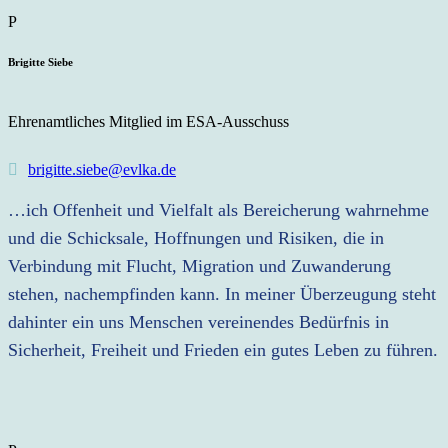
Brigitte Siebe
Ehrenamtliches Mitglied im ESA-Ausschuss
brigitte.siebe@evlka.de
…ich Offenheit und Vielfalt als Bereicherung wahrnehme
und die Schicksale, Hoffnungen und Risiken, die in
Verbindung mit Flucht, Migration und Zuwanderung
stehen, nachempfinden kann. In meiner Überzeugung steht
dahinter ein uns Menschen vereinendes Bedürfnis in
Sicherheit, Freiheit und Frieden ein gutes Leben zu führen.