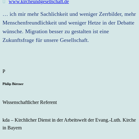
www.kircheundgesellschaft.de
… ich mir mehr Sachlichkeit und weniger Zerrbilder, mehr
Menschenfreundlichkeit und weniger Hetze in der Debatte
wünsche. Migration besser zu gestalten ist eine
Zukunftsfrage für unsere Gesellschaft.
Philip Büttner
Wissenschaftlicher Referent
kda – Kirchlicher Dienst in der Arbeitswelt der Evang.-Luth. Kirche
in Bayern