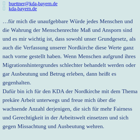
buettner@kda-bayern.de
kda-bayern.de
…für mich die unaufgebbare Würde jedes Menschen und
die Wahrung der Menschenrechte Maß und Ansporn sind
und es mir wichtig ist, dass sowohl unser Grundgesetz, als
auch die Verfassung unserer Nordkirche diese Werte ganz
nach vorne gestellt haben. Wenn Menschen aufgrund ihres
Migrationshintergrundes schlechter behandelt werden oder
gar Ausbeutung und Betrug erleben, dann heißt es
gegenhalten.
Dafür bin ich für den KDA der Nordkirche mit dem Thema
prekäre Arbeit unterwegs und freue mich über die
wachsende Anzahl derjenigen, die sich für mehr Fairness
und Gerechtigkeit in der Arbeitswelt einsetzen und sich
gegen Missachtung und Ausbeutung wehren.