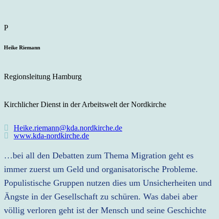
Heike Riemann
Regionsleitung Hamburg
Kirchlicher Dienst in der Arbeitswelt der Nordkirche
Heike.riemann@kda.nordkirche.de
www.kda-nordkirche.de
…bei all den Debatten zum Thema Migration geht es
immer zuerst um Geld und organisatorische Probleme.
Populistische Gruppen nutzen dies um Unsicherheiten und
Ängste in der Gesellschaft zu schüren. Was dabei aber
völlig verloren geht ist der Mensch und seine Geschichte