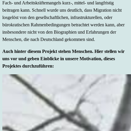
Fach- und Arbeitskräftemangels kurz-, mittel- und langfristig
beitragen kann. Schnell wurde uns deutlich, dass Migration nicht
losgelöst von den gesellschaftlichen, infrastrukturellen, oder
bürokratischen Rahmenbedingungen betrachtet werden kann, aber
insbesondere nicht von den Biographien und Erfahrungen der
Menschen, die nach Deutschland gekommen sind.
Auch hinter diesem Projekt stehen Menschen. Hier stellen wir
uns vor und geben Einblicke in unsere Motivation, dieses
Projektes durchzuführen: