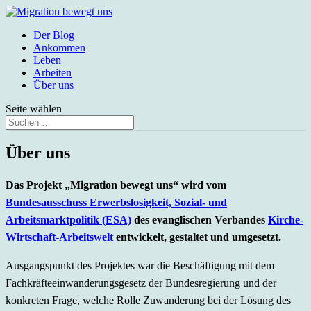
Der Blog
Ankommen
Leben
Arbeiten
Über uns
Seite wählen
Über uns
Das Projekt „Migration bewegt uns“ wird vom
Bundesausschuss Erwerbslosigkeit, Sozial- und
Arbeitsmarktpolitik (ESA)
des evanglischen Verbandes
Kirche-
Wirtschaft-Arbeitswelt
entwickelt, gestaltet und umgesetzt.
Ausgangspunkt des Projektes war die Beschäftigung mit dem
Fachkräfteeinwanderungsgesetz der Bundesregierung und der
konkreten Frage, welche Rolle Zuwanderung bei der Lösung des