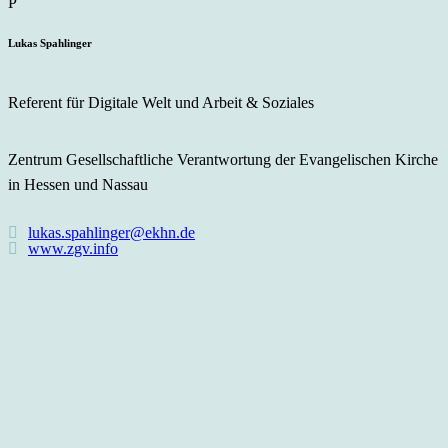
Lukas Spahlinger
Referent für Digitale Welt und Arbeit & Soziales
Zentrum Gesellschaftliche Verantwortung der Evangelischen Kirche
in Hessen und Nassau
lukas.spahlinger@ekhn.de
www.zgv.info