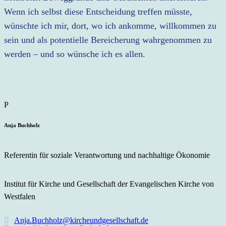
Wenn ich selbst diese Entscheidung treffen müsste,
wünschte ich mir, dort, wo ich ankomme, willkommen zu
sein und als potentielle Bereicherung wahrgenommen zu
werden – und so wünsche ich es allen.
Anja Buchholz
Referentin für soziale Verantwortung und nachhaltige Ökonomie
Institut für Kirche und Gesellschaft der Evangelischen Kirche von
Westfalen
Anja.Buchholz@kircheundgesellschaft.de