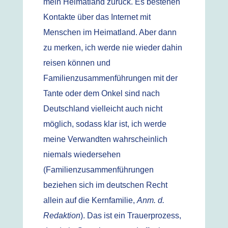
mein Heimatland zurück. Es bestehen
Kontakte über das Internet mit
Menschen im Heimatland. Aber dann
zu merken, ich werde nie wieder dahin
reisen können und
Familienzusammenführungen mit der
Tante oder dem Onkel sind nach
Deutschland vielleicht auch nicht
möglich, sodass klar ist, ich werde
meine Verwandten wahrscheinlich
niemals wiedersehen
(Familienzusammenführungen
beziehen sich im deutschen Recht
allein auf die Kernfamilie,
Anm. d.
Redaktion
). Das ist ein Trauerprozess,