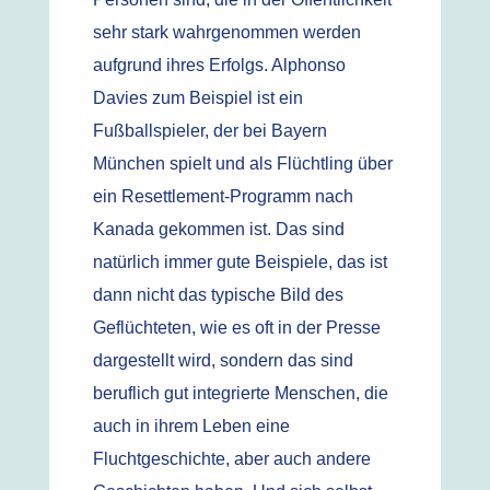
sehr stark wahrgenommen werden
aufgrund ihres Erfolgs. Alphonso
Davies zum Beispiel ist ein
Fußballspieler, der bei Bayern
München spielt und als Flüchtling über
ein Resettlement-Programm nach
Kanada gekommen ist. Das sind
natürlich immer gute Beispiele, das ist
dann nicht das typische Bild des
Geflüchteten, wie es oft in der Presse
dargestellt wird, sondern das sind
beruflich gut integrierte Menschen, die
auch in ihrem Leben eine
Fluchtgeschichte, aber auch andere