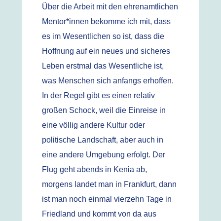
Über die Arbeit mit den ehrenamtlichen
Mentor*innen bekomme ich mit, dass
es im Wesentlichen so ist, dass die
Hoffnung auf ein neues und sicheres
Leben erstmal das Wesentliche ist,
was Menschen sich anfangs erhoffen.
In der Regel gibt es einen relativ
großen Schock, weil die Einreise in
eine völlig andere Kultur oder
politische Landschaft, aber auch in
eine andere Umgebung erfolgt. Der
Flug geht abends in Kenia ab,
morgens landet man in Frankfurt, dann
ist man noch einmal vierzehn Tage in
Friedland und kommt von da aus