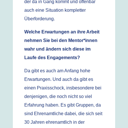
der da in Gang kommt und offenbar
auch eine Situation kompletter
Überforderung.
Welche Erwartungen an ihre Arbeit
nehmen Sie bei den Mentor*innen
wahr und ändern sich diese im
Laufe des Engagements?
Da gibt es auch am Anfang hohe
Erwartungen. Und auch da gibt es
einen Praxisschock, insbesondere bei
denjenigen, die noch nicht so viel
Erfahrung haben. Es gibt Gruppen, da
sind Ehrenamtliche dabei, die sich seit
30 Jahren ehrenamtlich in der