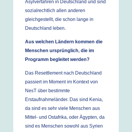
Asylverfahren in Deutschland und sind
sozialrechtlich allen anderen
gleichgestellt, die schon lange in
Deutschland leben.
Aus welchen Ländern kommen die
Menschen ursprünglich, die im
Programm begleitet werden?
Das Resettlement nach Deutschland
passiert im Moment im Kontext von
NesT über bestimmte
Erstaufnahmeländer. Das sind Kenia,
da sind es sehr viele Menschen aus
Mittel- und Ostafrika, oder Ägypten, da
sind es Menschen sowohl aus Syrien