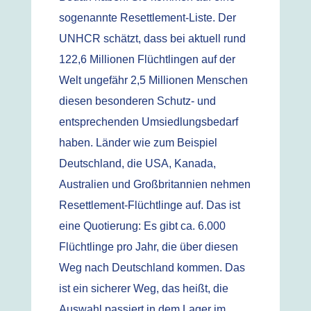
sogenannte Resettlement-Liste. Der
UNHCR schätzt, dass bei aktuell rund
122,6 Millionen Flüchtlingen auf der
Welt ungefähr 2,5 Millionen Menschen
diesen besonderen Schutz- und
entsprechenden Umsiedlungsbedarf
haben. Länder wie zum Beispiel
Deutschland, die USA, Kanada,
Australien und Großbritannien nehmen
Resettlement-Flüchtlinge auf. Das ist
eine Quotierung: Es gibt ca. 6.000
Flüchtlinge pro Jahr, die über diesen
Weg nach Deutschland kommen. Das
ist ein sicherer Weg, das heißt, die
Auswahl passiert in dem Lager im