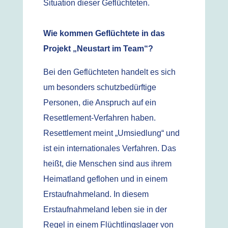
Situation dieser Geflüchteten.
Wie kommen Geflüchtete in das
Projekt „Neustart im Team“?
Bei den Geflüchteten handelt es sich
um besonders schutzbedürftige
Personen, die Anspruch auf ein
Resettlement-Verfahren haben.
Resettlement meint „Umsiedlung“ und
ist ein internationales Verfahren. Das
heißt, die Menschen sind aus ihrem
Heimatland geflohen und in einem
Erstaufnahmeland. In diesem
Erstaufnahmeland leben sie in der
Regel in einem Flüchtlingslager von