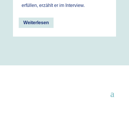
erfüllen, erzählt er im Interview.
Weiterlesen