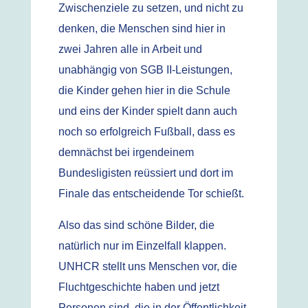
Zwischenziele zu setzen, und nicht zu
denken, die Menschen sind hier in
zwei Jahren alle in Arbeit und
unabhängig von SGB II-Leistungen,
die Kinder gehen hier in die Schule
und eins der Kinder spielt dann auch
noch so erfolgreich Fußball, dass es
demnächst bei irgendeinem
Bundesligisten reüssiert und dort im
Finale das entscheidende Tor schießt.
Also das sind schöne Bilder, die
natürlich nur im Einzelfall klappen.
UNHCR stellt uns Menschen vor, die
Fluchtgeschichte haben und jetzt
Personen sind, die in der Öffentlichkeit