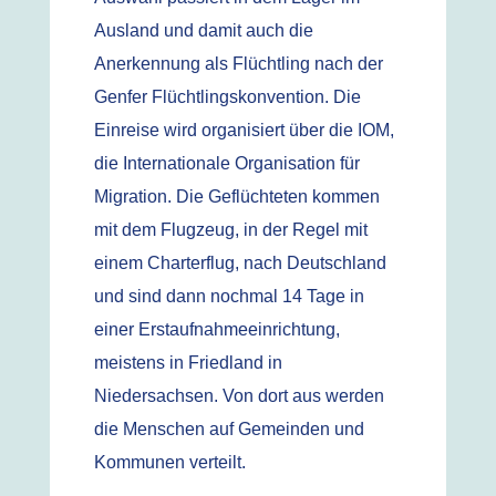
Ausland und damit auch die
Anerkennung als Flüchtling nach der
Genfer Flüchtlingskonvention. Die
Einreise wird organisiert über die IOM,
die Internationale Organisation für
Migration. Die Geflüchteten kommen
mit dem Flugzeug, in der Regel mit
einem Charterflug, nach Deutschland
und sind dann nochmal 14 Tage in
einer Erstaufnahmeeinrichtung,
meistens in Friedland in
Niedersachsen. Von dort aus werden
die Menschen auf Gemeinden und
Kommunen verteilt.