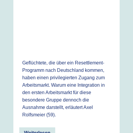
Geflüchtete, die über ein Resettlement-
Programm nach Deutschland kommen,
haben einen privilegierten Zugang zum
Arbeitsmarkt. Warum eine Integration in
den ersten Arbeitsmarkt für diese
besondere Gruppe dennoch die
Ausnahme darstellt, erläutert Axel
Rolfsmeier (59).
Weiterlesen