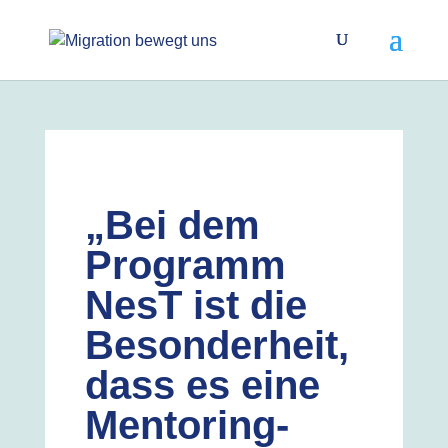
„Bei dem
Programm
NesT ist die
Besonderheit,
dass es eine
Mentoring-