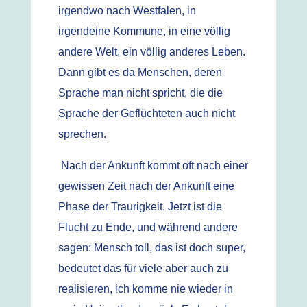
irgendwo nach Westfalen, in
irgendeine Kommune, in eine völlig
andere Welt, ein völlig anderes Leben.
Dann gibt es da Menschen, deren
Sprache man nicht spricht, die die
Sprache der Geflüchteten auch nicht
sprechen.
Nach der Ankunft kommt oft nach einer
gewissen Zeit nach der Ankunft eine
Phase der Traurigkeit. Jetzt ist die
Flucht zu Ende, und während andere
sagen: Mensch toll, das ist doch super,
bedeutet das für viele aber auch zu
realisieren, ich komme nie wieder in