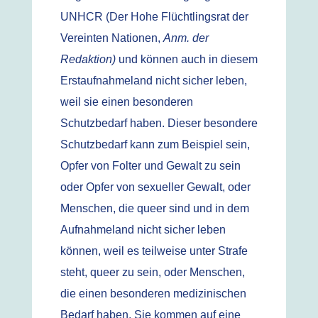
UNHCR (Der Hohe Flüchtlingsrat der
Vereinten Nationen,
Anm. der
Redaktion)
und können auch in diesem
Erstaufnahmeland nicht sicher leben,
weil sie einen besonderen
Schutzbedarf haben. Dieser besondere
Schutzbedarf kann zum Beispiel sein,
Opfer von Folter und Gewalt zu sein
oder Opfer von sexueller Gewalt, oder
Menschen, die queer sind und in dem
Aufnahmeland nicht sicher leben
können, weil es teilweise unter Strafe
steht, queer zu sein, oder Menschen,
die einen besonderen medizinischen
Bedarf haben. Sie kommen auf eine