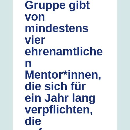
Gruppe gibt
von
mindestens
vier
ehrenamtliche
n
Mentor*innen,
die sich für
ein Jahr lang
verpflichten,
die