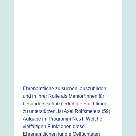
Ehrenamtliche zu suchen, auszubilden
und in ihrer Rolle als Mentor*innen für
besonders schutzbedürftige Flüchtlinge
zu unterstützen, ist Axel Rolfsmeiers (59)
Aufgabe im Programm NesT. Welche
vielfältigen Funktionen diese
Ehrenamtlichen für die Geflüchteten