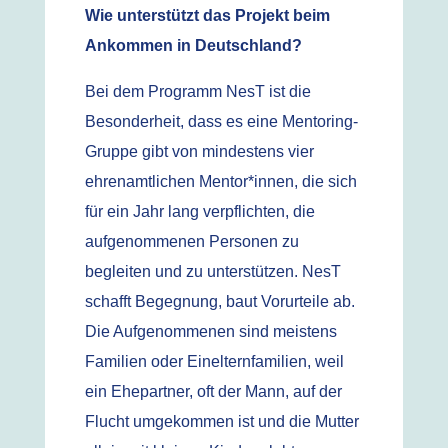
Wie unterstützt das Projekt beim
Ankommen in Deutschland?
Bei dem Programm NesT ist die
Besonderheit, dass es eine Mentoring-
Gruppe gibt von mindestens vier
ehrenamtlichen Mentor*innen, die sich
für ein Jahr lang verpflichten, die
aufgenommenen Personen zu
begleiten und zu unterstützen. NesT
schafft Begegnung, baut Vorurteile ab.
Die Aufgenommenen sind meistens
Familien oder Einelternfamilien, weil
ein Ehepartner, oft der Mann, auf der
Flucht umgekommen ist und die Mutter