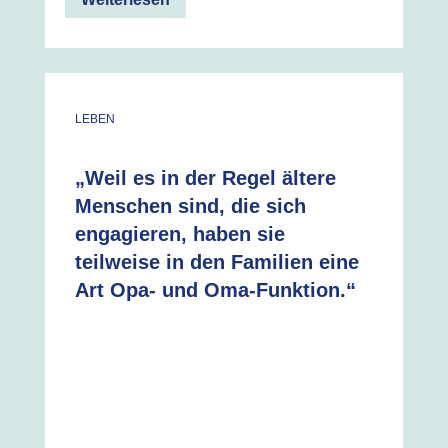
LEBEN
„Weil es in der Regel ältere
Menschen sind, die sich
engagieren, haben sie
teilweise in den Familien eine
Art Opa- und Oma-Funktion.“