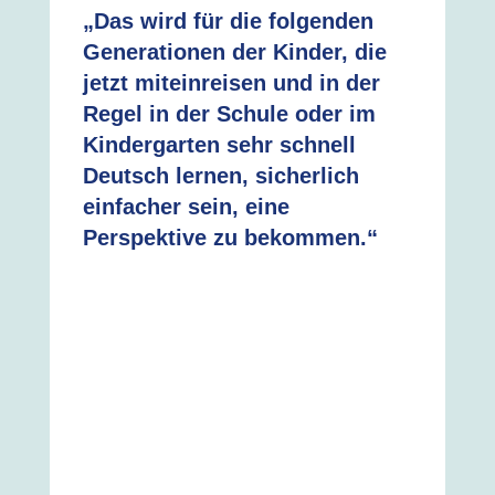
„Das wird für die folgenden
Generationen der Kinder, die
jetzt miteinreisen und in der
Regel in der Schule oder im
Kindergarten sehr schnell
Deutsch lernen, sicherlich
einfacher sein, eine
Perspektive zu bekommen.“