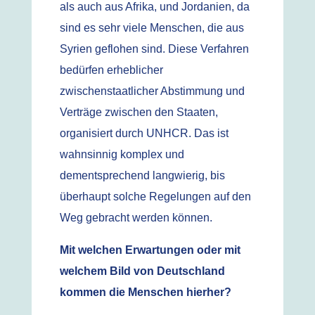
als auch aus Afrika, und Jordanien, da
sind es sehr viele Menschen, die aus
Syrien geflohen sind. Diese Verfahren
bedürfen erheblicher
zwischenstaatlicher Abstimmung und
Verträge zwischen den Staaten,
organisiert durch UNHCR. Das ist
wahnsinnig komplex und
dementsprechend langwierig, bis
überhaupt solche Regelungen auf den
Weg gebracht werden können.
Mit welchen Erwartungen oder mit
welchem Bild von Deutschland
kommen die Menschen hierher?