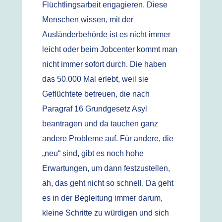
Flüchtlingsarbeit engagieren. Diese
Menschen wissen, mit der
Ausländerbehörde ist es nicht immer
leicht oder beim Jobcenter kommt man
nicht immer sofort durch. Die haben
das 50.000 Mal erlebt, weil sie
Geflüchtete betreuen, die nach
Paragraf 16 Grundgesetz Asyl
beantragen und da tauchen ganz
andere Probleme auf. Für andere, die
„neu“ sind, gibt es noch hohe
Erwartungen, um dann festzustellen,
ah, das geht nicht so schnell. Da geht
es in der Begleitung immer darum,
kleine Schritte zu würdigen und sich