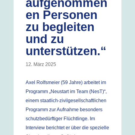
aufgenommen
en Personen
zu begleiten
und zu
unterstützen.“
12. März 2025
Axel Rolfsmeier (59 Jahre) arbeitet im
Programm „Neustart im Team (NesT)“,
einem staatlich-zivilgesellschaftlichen
Programm zur Aufnahme besonders
schutzbedürftiger Flüchtlinge. Im
Interview berichtet er über die spezielle