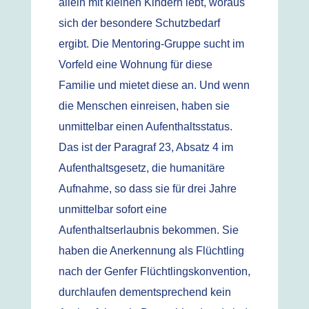
allein mit kleinen Kindern lebt, woraus
sich der besondere Schutzbedarf
ergibt. Die Mentoring-Gruppe sucht im
Vorfeld eine Wohnung für diese
Familie und mietet diese an. Und wenn
die Menschen einreisen, haben sie
unmittelbar einen Aufenthaltsstatus.
Das ist der Paragraf 23, Absatz 4 im
Aufenthaltsgesetz, die humanitäre
Aufnahme, so dass sie für drei Jahre
unmittelbar sofort eine
Aufenthaltserlaubnis bekommen. Sie
haben die Anerkennung als Flüchtling
nach der Genfer Flüchtlingskonvention,
durchlaufen dementsprechend kein